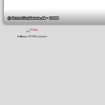
Celkovo
: 947008 inzerátov