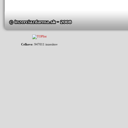
Celkovo
: 947011 inzerátov