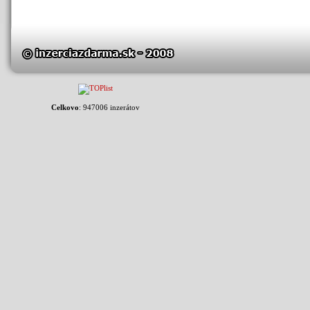
Celkovo
: 947006 inzerátov