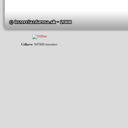
Celkovo
: 947009 inzerátov