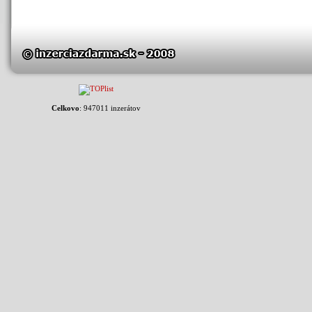
Celkovo
: 947011 inzerátov