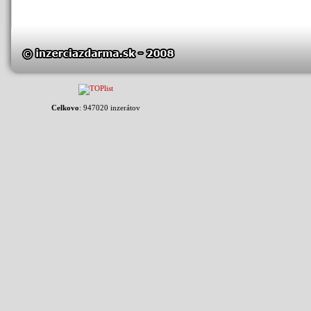
Celkovo
: 947020 inzerátov